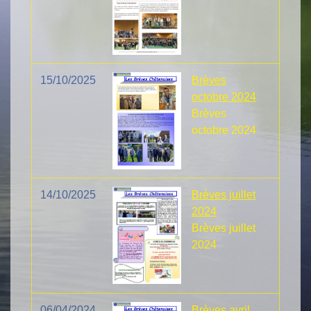
15/10/2025
Brèves
octobre 2024
Brèves
octobre 2024
14/10/2025
Brèves juillet
2024
Brèves juillet
2024
06/04/2024
Brèves avril