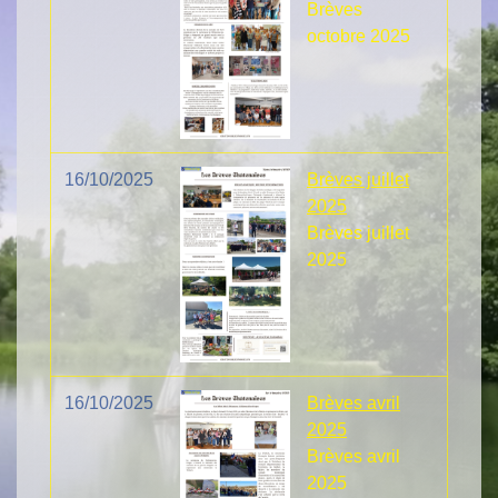
Brèves
octobre 2025
16/10/2025
Brèves juillet
2025
Brèves juillet
2025
16/10/2025
Brèves avril
2025
Brèves avril
2025