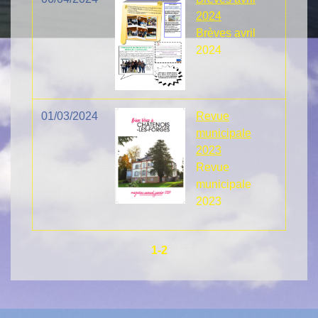
2024
Brèves avril
2024
01/03/2024
Revue
municipale
2023
Revue
municipale
2023
1
-2