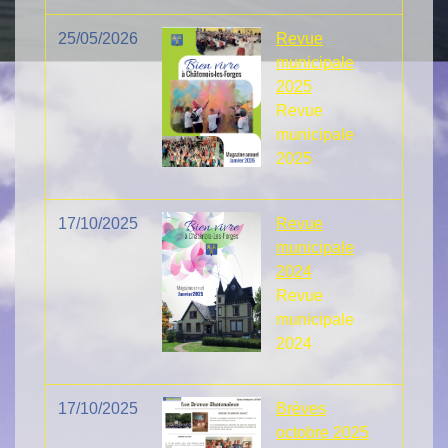
25/05/2026
Revue
municipale
2025
Revue
municipale
2025
17/10/2025
Revue
municipale
2024
Revue
municipale
2024
17/10/2025
Brèves
octobre 2025