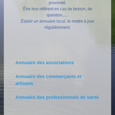
proximité.
Être leur référent en cas de besoin, de
question,….
Établir un annuaire local, le mettre à jour
régulièrement.
Annuaire des associations
Annuaire des commerçants et
artisans
Annuaire des professionnels de santé