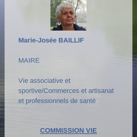
Marie-Josée BAILLIF
MAIRE
Vie associative et
sportive/Commerces et artisanat
et professionnels de santé
COMMISSION VIE