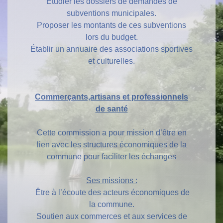
Étudier les dossiers de demandes de
subventions municipales.
Proposer les montants de ces subventions
lors du budget.
Établir un annuaire des associations sportives
et culturelles.
Commerçants,artisans et professionnels
de santé
Cette commission a pour mission d’être en
lien avec les structures économiques de la
commune pour faciliter les échanges
Ses missions :
Être à l’écoute des acteurs économiques de
la commune.
Soutien aux commerces et aux services de