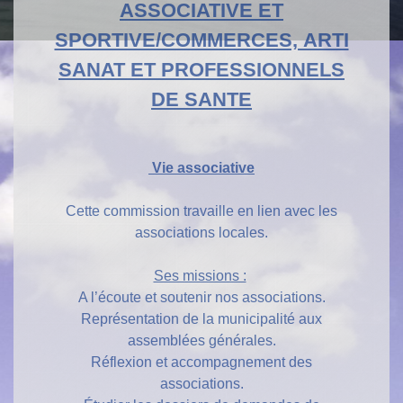
ASSOCIATIVE ET
SPORTIVE/COMMERCES, ARTI
SANAT ET PROFESSIONNELS
DE SANTE
Vie associative
Cette commission travaille en lien avec les
associations locales.
Ses missions :
A l’écoute et soutenir nos associations.
Représentation de la municipalité aux
assemblées générales.
Réflexion et accompagnement des
associations.