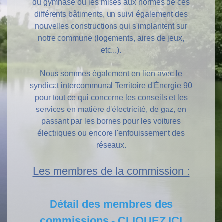
du gymnase ou les mises aux normes de ces
différents bâtiments, un suivi également des
nouvelles constructions qui s'implantent sur
notre commune (logements, aires de jeux,
etc...).
Nous sommes également en lien avec le
syndicat intercommunal Territoire d'Énergie 90
pour tout ce qui concerne les conseils et les
services en matière d'électricité, de gaz, en
passant par les bornes pour les voitures
électriques ou encore l'enfouissement des
réseaux.
Les membres de la commission :
Détail des membres des
commissions - CLIQUEZ ICI