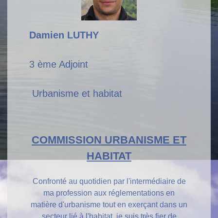
Damien LUTHY
3 ème Adjoint
Urbanisme et habitat
COMMISSION URBANISME ET
HABITAT
Confronté au quotidien par l'intermédiaire de
ma profession aux réglementations en
matière d'urbanisme tout en exerçant dans un
secteur lié à l'habitat, je suis très fier de