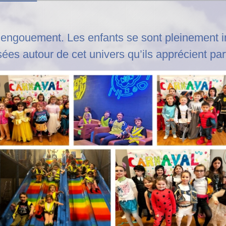
t engouement. Les enfants se sont pleinement i
sées autour de cet univers qu’ils apprécient par