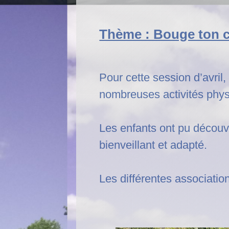
Thème : Bouge ton 
Pour cette session d’avril
nombreuses activités physi
Les enfants ont pu découv
bienveillant et adapté.
Les différentes association