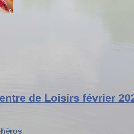
entre de Loisirs février 20
-héros