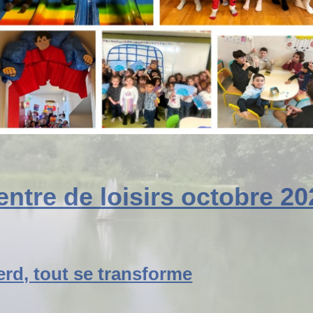
entre de loisirs octobre 20
erd, tout se transforme