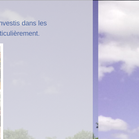
nvestis dans les
ticulièrement.