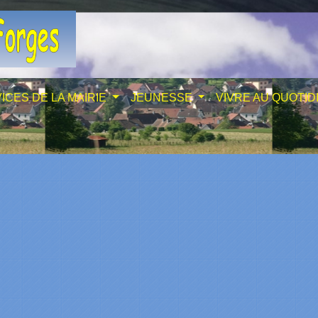
ICES DE LA MAIRIE
JEUNESSE
VIVRE AU QUOTID