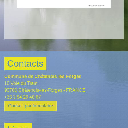
Contacts
Commune de Châtenois-les-Forges
18 Voie du Tram
90700 Châtenois-les-Forges - FRANCE
+33 3 84 29 40 67
Contact par formulaire