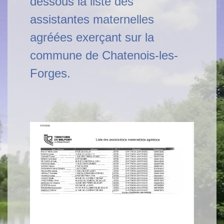
dessous la liste des
assistantes maternelles
agréées exerçant sur la
commune de Chatenois-les-
Forges.