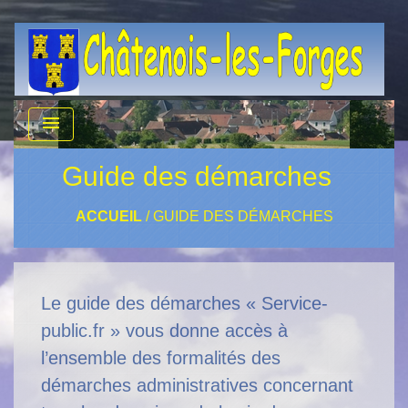
menu
Guide des démarches
ACCUEIL
/
GUIDE DES DÉMARCHES
Le guide des démarches « Service-
public.fr » vous donne accès à
l’ensemble des formalités des
démarches administratives concernant