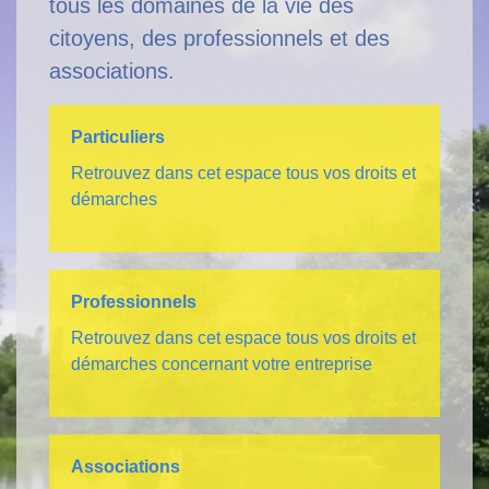
tous les domaines de la vie des
citoyens, des professionnels et des
associations.
Particuliers
Retrouvez dans cet espace tous vos droits et
démarches
Professionnels
Retrouvez dans cet espace tous vos droits et
démarches concernant votre entreprise
Associations