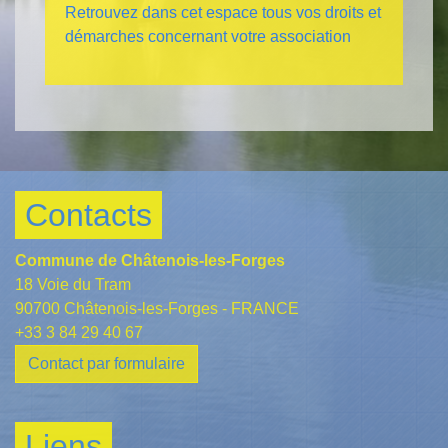
Retrouvez dans cet espace tous vos droits et
démarches concernant votre association
Contacts
Commune de Châtenois-les-Forges
18 Voie du Tram
90700 Châtenois-les-Forges - FRANCE
+33 3 84 29 40 67
Contact par formulaire
Liens