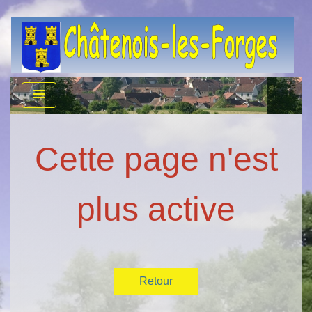
menu
Cette page n'est
plus active
Retour