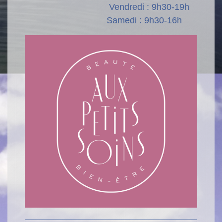
Vendredi : 9h30-19h
Samedi : 9h30-16h