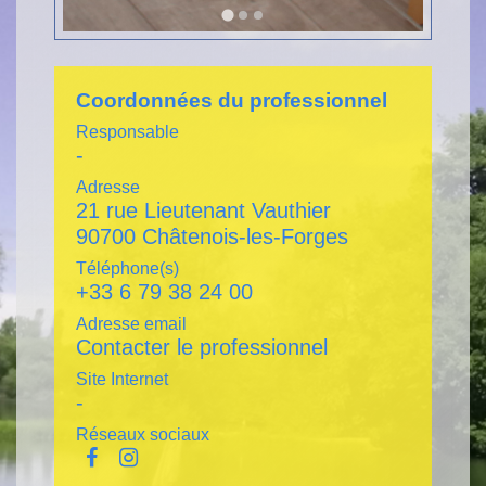
Coordonnées du professionnel
Responsable
-
Adresse
21 rue Lieutenant Vauthier
90700 Châtenois-les-Forges
Téléphone(s)
+33 6 79 38 24 00
Adresse email
Contacter le professionnel
Site Internet
-
Réseaux sociaux