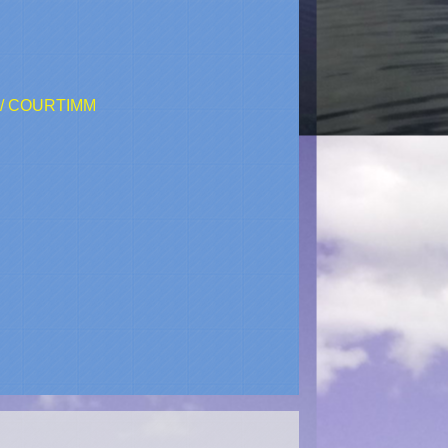
/
COURTIMM