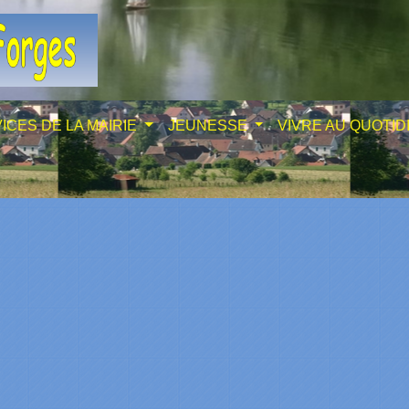
ICES DE LA MAIRIE
JEUNESSE
VIVRE AU QUOTID