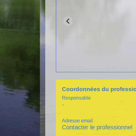
Coordonnées du professi
Responsable
-
Adresse email
Contacter le professionnel