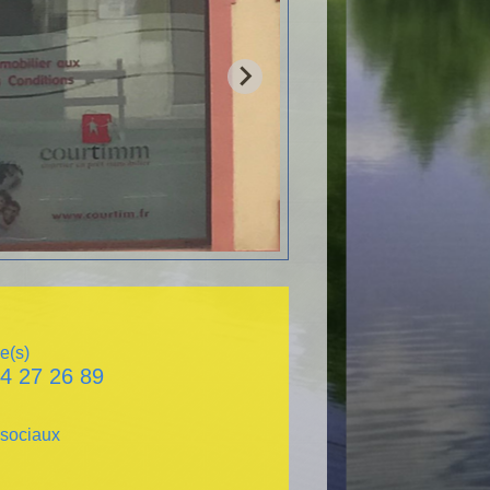
e(s)
4 27 26 89
sociaux