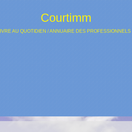
Courtimm
IVRE AU QUOTIDIEN
/
ANNUAIRE DES PROFESSIONNELS