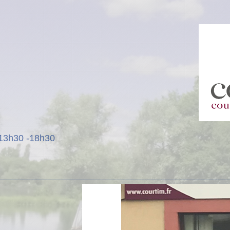
 13h30 -18h30