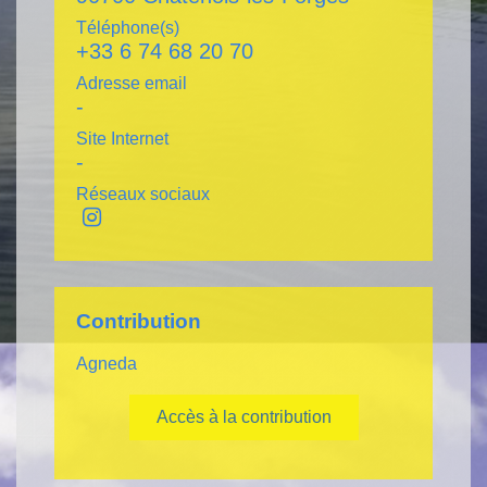
Téléphone(s)
+33 6 74 68 20 70
Adresse email
-
Site Internet
-
Réseaux sociaux
Contribution
Agneda
Accès à la contribution