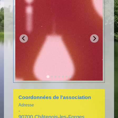
Coordonnées de l'association
Adresse
-
90700 Châtenois-les-Forges