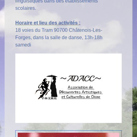
linguistiques dans des établissements
scolaires.
Horaire et lieu des activités :
18 voies du Tram 90700 Châtenois-Les-
Forges, dans la salle de danse, 13h-18h
samedi