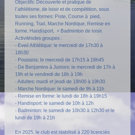
Objectifs: Découverte et pratique de
l’athlétisme, de loisir et de compétition, sous
toutes ses formes: Piste, Course à pied,
Running, Trail, Marche Nordique, Remise en
forme, Handisport, + Badminton de loisir.
Activitésdes groupes :
- Eveil Athlétique: le mercredi de 17h30 à
18h30
- Poussins: le mercredi de 17h15 à 18h45
- De Benjamins à Juniors: le mercredi de 17h à
19h et le vendredi de 18h à 19h
- Adultes: mardi et jeudi de 18h00 à 19h30
- Marche Nordique: le samedi de 9h à 11h
- Remise en forme: le lundi de 18h à 19h15
- Handisport: le samedi de 10h à 12h
- Badminton: le samedi de 10h30 à 12h30 et le
lundi de 19h à 21h
En 2025, le club est stabilisé à 220 licenciés