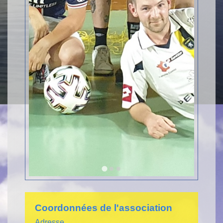
Coordonnées de l'association
Adresse