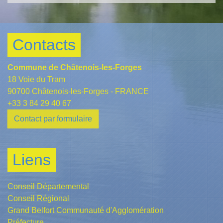
Contacts
Commune de Châtenois-les-Forges
18 Voie du Tram
90700 Châtenois-les-Forges - FRANCE
+33 3 84 29 40 67
Contact par formulaire
Liens
Conseil Départemental
Conseil Régional
Grand Belfort Communauté d'Agglomération
Préfecture